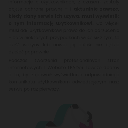
informacje o użytkownikach, z czasem zostały
objęte ochroną prawną – i
aktualnie zawsze,
kiedy dany serwis ich używa, musi wyświetlić
o tym informację użytkownikowi.
Co więcej,
musi dać użytkownikowi prawo do ich odrzucenia
– co w niektórych przypadkach wiąże się z tym, że
część witryny lub nawet jej całość nie będzie
działać poprawnie.
Podczas tworzenia profesjonalnych stron
internetowych z Website LEADer zawsze dbamy
o to, by zapewnić wyświetlanie odpowiedniego
komunikatu użytkownikom odwiedzającym nasz
serwis po raz pierwszy.