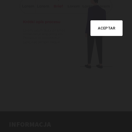
ACEPTAR
INFORMACJA