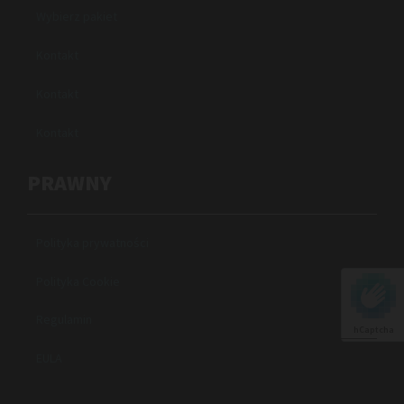
Wybierz pakiet
Kontakt
Kontakt
Kontakt
PRAWNY
Polityka prywatności
Polityka Cookie
Regulamin
hCaptcha
EULA