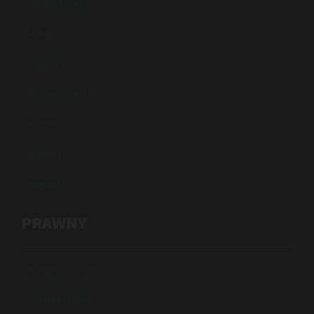
Strona główna
Usługi
Funkcje
Wybierz pakiet
Kontakt
Kontakt
Kontakt
PRAWNY
Polityka prywatności
Polityka Cookie