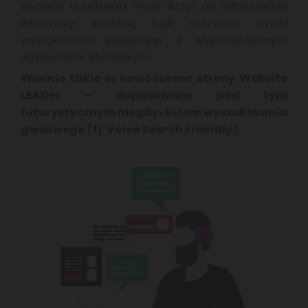
swojego urządzenia może liczyć na odpowiednią
informację zwrotną, bądź otrzymać wyniki
wyszukiwania powiązane z wypowiedzianym
wyrażeniem kluczowym.
Właśnie takie są nowoczesne strony Website
LEADer – dopasowane pod tym
futurystycznym niegdyś kątem wyszukiwania
głosowego (tj. Voice Search Friendly).