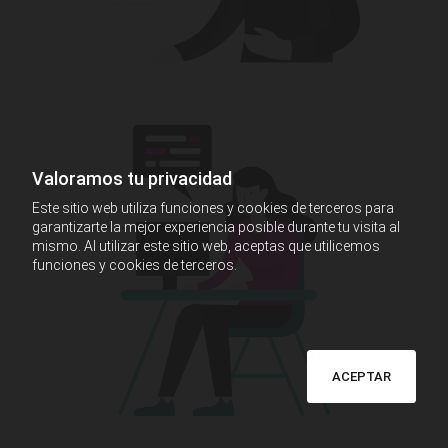
Valoramos tu privacidad
Este sitio web utiliza funciones y cookies de terceros para
garantizarte la mejor experiencia posible durante tu visita al
mismo. Al utilizar este sitio web, aceptas que utilicemos
funciones y cookies de terceros.
ACEPTAR