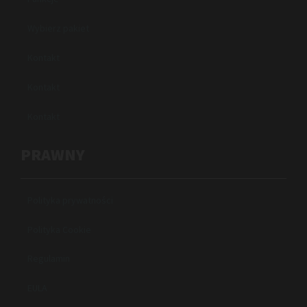
Wybierz pakiet
Kontakt
Kontakt
Kontakt
PRAWNY
Polityka prywatności
Polityka Cookie
Regulamin
EULA