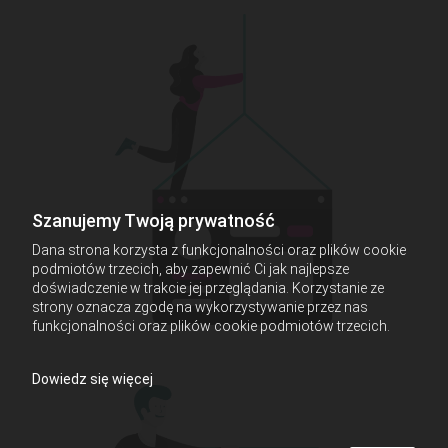
Szanujemy Twoją prywatność
Dana strona korzysta z funkcjonalności oraz plików cookie
podmiotów trzecich, aby zapewnić Ci jak najlepsze
doświadczenie w trakcie jej przeglądania. Korzystanie ze
strony oznacza zgodę na wykorzystywanie przez nas
funkcjonalności oraz plików cookie podmiotów trzecich.
Dowiedz się więcej