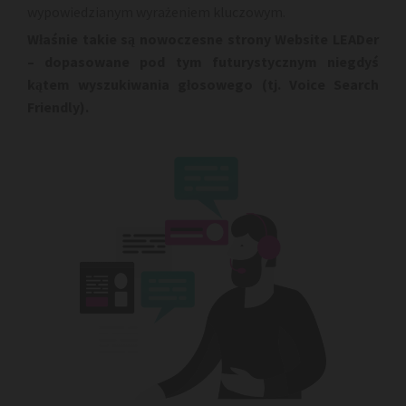
wypowiedzianym wyrażeniem kluczowym.
Właśnie takie są nowoczesne strony Website LEADer
– dopasowane pod tym futurystycznym niegdyś
kątem wyszukiwania głosowego (tj. Voice Search
Friendly).