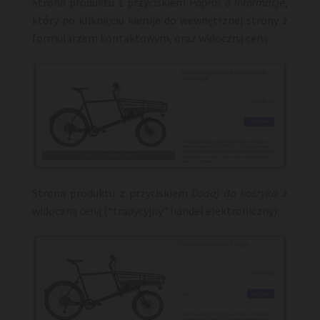
Strona produktu z przyciskiem
Poproś o informacje
,
który po kliknięciu kieruje do wewnętrznej strony z
formularzem kontaktowym, oraz widoczną ceną:
Strona produktu z przyciskiem
Dodaj do koszyka
z
widoczną ceną (“tradycyjny” handel elektroniczny):