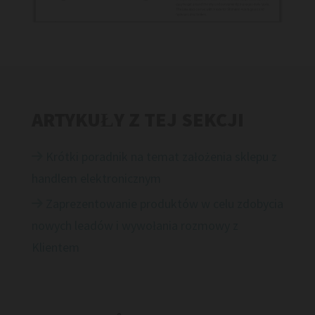
ARTYKUŁY Z TEJ SEKCJI
Krótki poradnik na temat założenia sklepu z

handlem elektronicznym
Zaprezentowanie produktów w celu zdobycia

nowych leadów i wywołania rozmowy z
Klientem